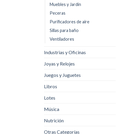
Muebles y Jardín
Peceras
Purificadores de aire
Sillas para baño
Ventiladores
Industrias y Oficinas
Joyas y Relojes
Juegos y Juguetes
Libros
Lotes
Música
Nutrición
Otras Categorías