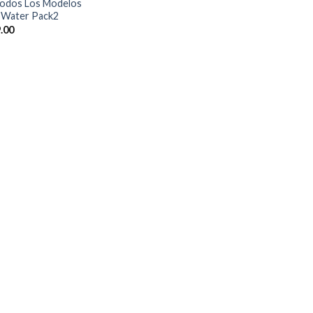
odos Los Modelos
Water Pack2
.00