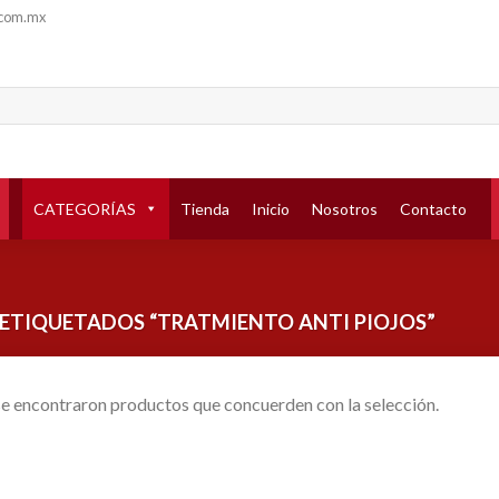
.com.mx
CATEGORÍAS
Tienda
Inicio
Nosotros
Contacto
TIQUETADOS “TRATMIENTO ANTI PIOJOS”
e encontraron productos que concuerden con la selección.