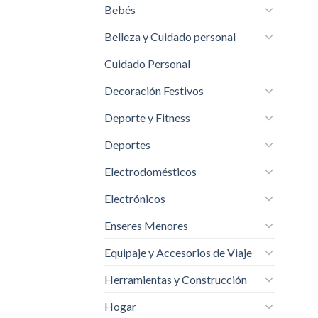
Bebés
Belleza y Cuidado personal
Cuidado Personal
Decoración Festivos
Deporte y Fitness
Deportes
Electrodomésticos
Electrónicos
Enseres Menores
Equipaje y Accesorios de Viaje
Herramientas y Construcción
Hogar