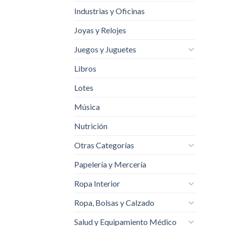
Industrias y Oficinas
Joyas y Relojes
Juegos y Juguetes
Libros
Lotes
Música
Nutrición
Otras Categorías
Papelería y Mercería
Ropa Interior
Ropa, Bolsas y Calzado
Salud y Equipamiento Médico