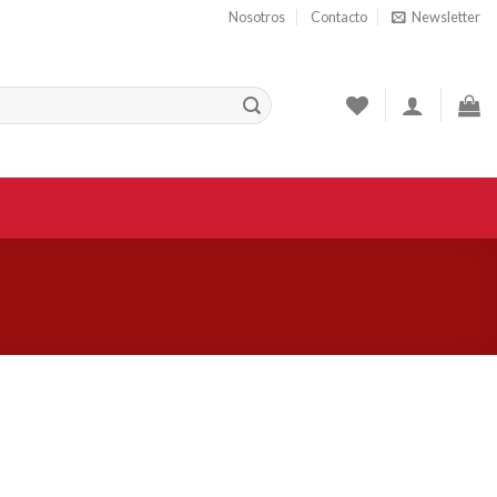
Nosotros
Contacto
Newsletter