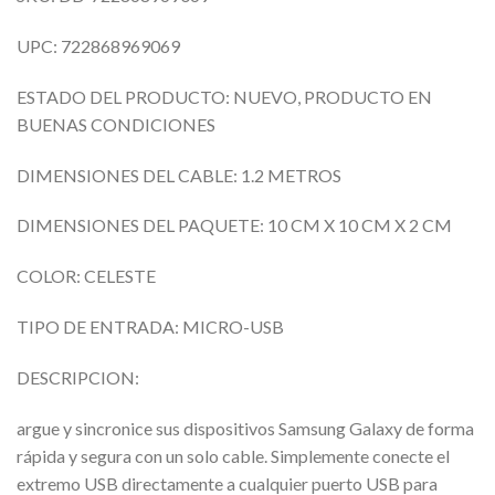
UPC: 722868969069
ESTADO DEL PRODUCTO: NUEVO, PRODUCTO EN
BUENAS CONDICIONES
DIMENSIONES DEL CABLE: 1.2 METROS
DIMENSIONES DEL PAQUETE: 10 CM X 10 CM X 2 CM
COLOR: CELESTE
TIPO DE ENTRADA: MICRO-USB
DESCRIPCION:
argue y sincronice sus dispositivos Samsung Galaxy de forma
rápida y segura con un solo cable. Simplemente conecte el
extremo USB directamente a cualquier puerto USB para