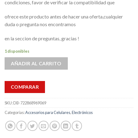
condiciones, favor de verificar la compatibilidad que
ofrece este producto antes de hacer una oferta,cualquier
duda o pregunta nos encontramos
en la seccion de preguntas, gracias !
1 disponibles
AÑADIR AL CARRITO
COMPARAR
SKU:
DB-722868969069
Categorías:
Accesorios para Celulares
,
Electrónicos