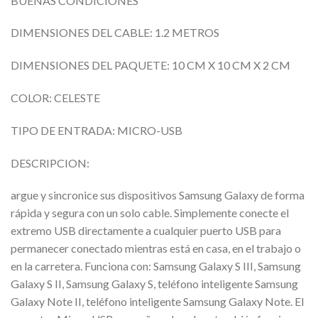
BUENAS CONDICIONES
DIMENSIONES DEL CABLE: 1.2 METROS
DIMENSIONES DEL PAQUETE: 10 CM X 10 CM X 2 CM
COLOR: CELESTE
TIPO DE ENTRADA: MICRO-USB
DESCRIPCION:
argue y sincronice sus dispositivos Samsung Galaxy de forma
rápida y segura con un solo cable. Simplemente conecte el
extremo USB directamente a cualquier puerto USB para
permanecer conectado mientras está en casa, en el trabajo o
en la carretera. Funciona con: Samsung Galaxy S III, Samsung
Galaxy S II, Samsung Galaxy S, teléfono inteligente Samsung
Galaxy Note II, teléfono inteligente Samsung Galaxy Note. El