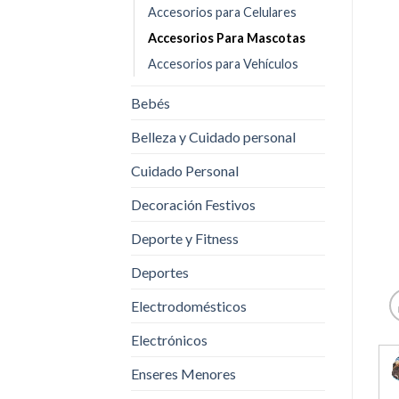
Accesorios para Celulares
Accesorios Para Mascotas
Accesorios para Vehículos
Bebés
Belleza y Cuidado personal
Cuidado Personal
Decoración Festivos
Deporte y Fitness
Deportes
Electrodomésticos
Electrónicos
Enseres Menores