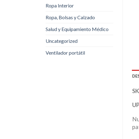
Ropa Interior
Ropa, Bolsas y Calzado
Salud y Equipamiento Médico
Uncategorized
Ventilador portátil
DE
SK
UP
Nu
pa