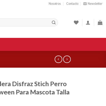
Nosotros
Contacto
Newsletter
era Disfraz Stich Perro
ween Para Mascota Talla