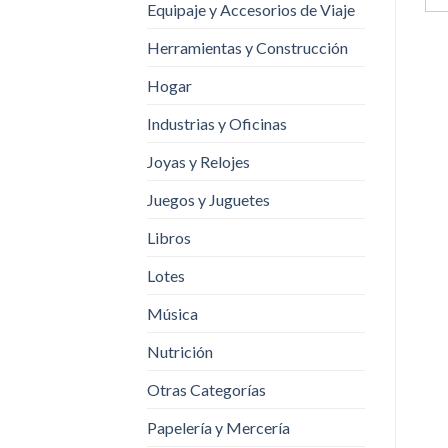
Equipaje y Accesorios de Viaje
Herramientas y Construcción
Hogar
Industrias y Oficinas
Joyas y Relojes
Juegos y Juguetes
Libros
Lotes
Música
Nutrición
Otras Categorías
Papelería y Mercería