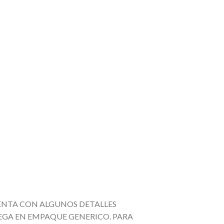
ENTA CON ALGUNOS DETALLES
EGA EN EMPAQUE GENERICO. PARA