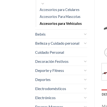
Accesorios para Celulares
Accesorios Para Mascotas
Accesorios para Vehículos
Bebés
Belleza y Cuidado personal
Cuidado Personal
Decoración Festivos
Deporte y Fitness
Deportes
Electrodomésticos
DE
Electrónicos
Ma
Enseres Menores