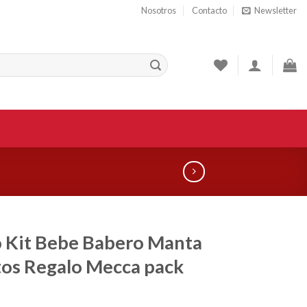
Nosotros
Contacto
Newsletter
 Kit Bebe Babero Manta
os Regalo Mecca pack