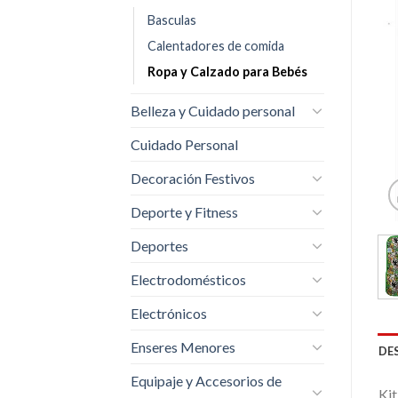
Basculas
Calentadores de comida
Ropa y Calzado para Bebés
Belleza y Cuidado personal
Cuidado Personal
Decoración Festivos
Deporte y Fitness
Deportes
Electrodomésticos
Electrónicos
Enseres Menores
DE
Equipaje y Accesorios de
Ki