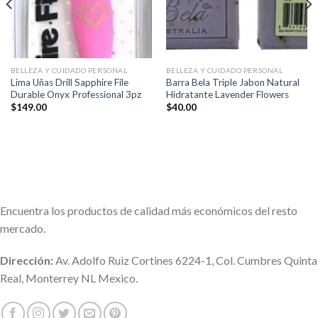
BELLEZA Y CUIDADO PERSONAL
BELLEZA Y CUIDADO PERSONAL
Lima Uñas Drill Sapphire File
Barra Bela Triple Jabon Natural
Durable Onyx Professional 3pz
Hidratante Lavender Flowers
$
149.00
$
40.00
Encuentra los productos de calidad más económicos del resto
mercado.
Dirección:
Av. Adolfo Ruiz Cortines 6224-1, Col. Cumbres Quinta
Real, Monterrey NL Mexico.