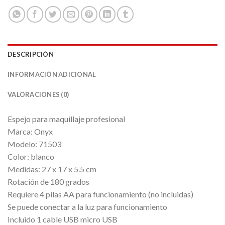
DESCRIPCIÓN
INFORMACIÓN ADICIONAL
VALORACIONES (0)
Espejo para maquillaje profesional
Marca: Onyx
Modelo: 71503
Color: blanco
Medidas: 27 x 17 x 5.5 cm
Rotación de 180 grados
Requiere 4 pilas AA para funcionamiento (no incluidas)
Se puede conectar a la luz para funcionamiento
Incluido 1 cable USB micro USB