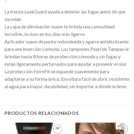
La trenza LeakGuard ayuda a detener las fugas antes de que
sucedan
La capa de eliminación suave te brinda una comodidad
increíble, incluso en tus días más ligeros
Aplicador suave de punta redondeada y agarre antideslizante
para una inserción cómoda; Los tampones Pearl de Tampax le
brindan hasta 8 horas de protección cómoda y sin fugas y
están ligeramente perfumados para ayudar a prevenir el olor
La protección FormFit se expande suavemente para
adaptarse a su forma única; Envoltura fácil de abrir, resistente
al agua para mayor durabilidad, sin importar a dónde la lleve.
PRODUCTOS RELACIONADOS