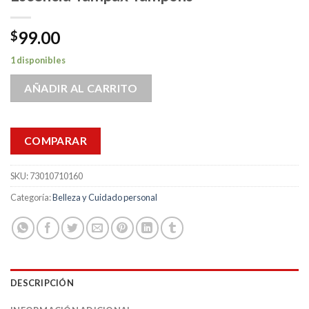
99.00
$
1 disponibles
AÑADIR AL CARRITO
COMPARAR
SKU:
73010710160
Categoría:
Belleza y Cuidado personal
DESCRIPCIÓN