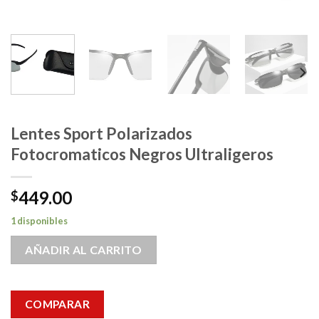
Lentes Sport Polarizados
Fotocromaticos Negros Ultraligeros
449.00
$
1 disponibles
AÑADIR AL CARRITO
COMPARAR