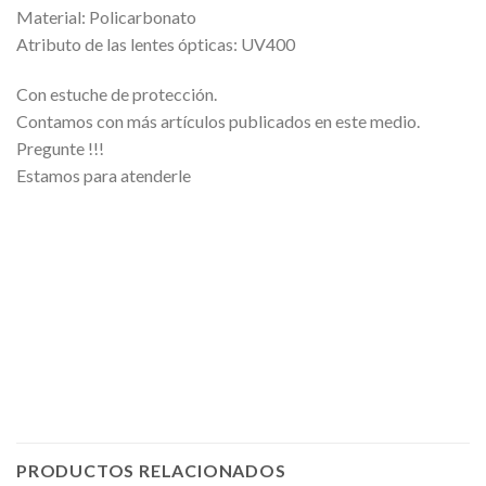
Material: Policarbonato
Atributo de las lentes ópticas: UV400
Con estuche de protección.
Contamos con más artículos publicados en este medio.
Pregunte !!!
Estamos para atenderle
PRODUCTOS RELACIONADOS