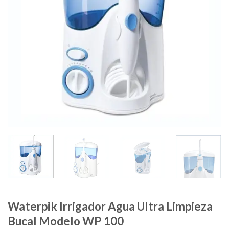
Waterpik Irrigador Agua Ultra Limpieza
Bucal Modelo WP 100