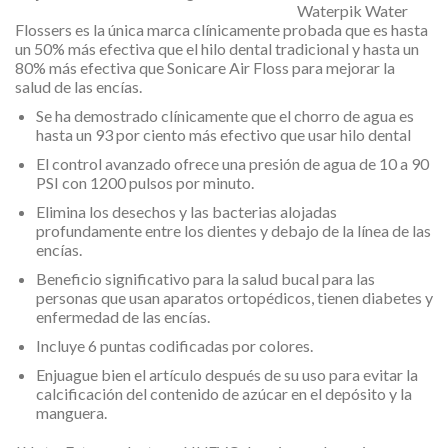
Waterpik Water
Flossers es la única marca clínicamente probada que es hasta
un 50% más efectiva que el hilo dental tradicional y hasta un
80% más efectiva que Sonicare Air Floss para mejorar la
salud de las encías.
Se ha demostrado clínicamente que el chorro de agua es
hasta un 93 por ciento más efectivo que usar hilo dental
El control avanzado ofrece una presión de agua de 10 a 90
PSI con 1200 pulsos por minuto.
Elimina los desechos y las bacterias alojadas
profundamente entre los dientes y debajo de la línea de las
encías.
Beneficio significativo para la salud bucal para las
personas que usan aparatos ortopédicos, tienen diabetes y
enfermedad de las encías.
Incluye 6 puntas codificadas por colores.
Enjuague bien el artículo después de su uso para evitar la
calcificación del contenido de azúcar en el depósito y la
manguera.