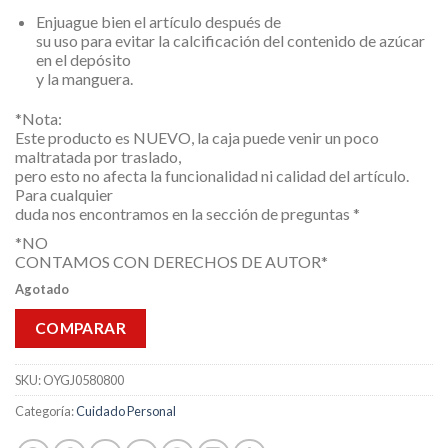
Enjuague bien el artículo después de
su uso para evitar la calcificación del contenido de azúcar
en el depósito
y la manguera.
*Nota:
Este producto es NUEVO, la caja puede venir un poco
maltratada por traslado,
pero esto no afecta la funcionalidad ni calidad del artículo.
Para cualquier
duda nos encontramos en la sección de preguntas *
*NO
CONTAMOS CON DERECHOS DE AUTOR*
Agotado
COMPARAR
SKU:
OYGJ0580800
Categoría:
Cuidado Personal