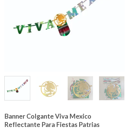
Banner Colgante Viva Mexico
Reflectante Para Fiestas Patrias