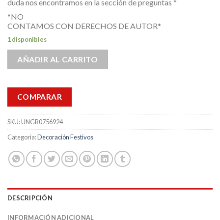
duda nos encontramos en la sección de preguntas *
*NO
CONTAMOS CON DERECHOS DE AUTOR*
1 disponibles
AÑADIR AL CARRITO
COMPARAR
SKU:
UNGR0756924
Categoría:
Decoración Festivos
DESCRIPCIÓN
INFORMACIÓN ADICIONAL