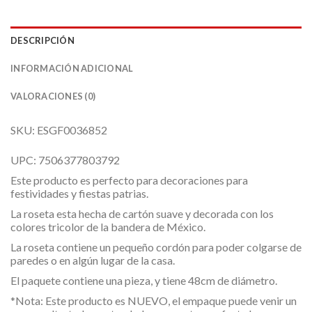
DESCRIPCIÓN
INFORMACIÓN ADICIONAL
VALORACIONES (0)
SKU: ESGF0036852
UPC: 7506377803792
Este producto es perfecto para decoraciones para
festividades y fiestas patrias.
La roseta esta hecha de cartón suave y decorada con los
colores tricolor de la bandera de México.
La roseta contiene un pequeño cordón para poder colgarse de
paredes o en algún lugar de la casa.
El paquete contiene una pieza, y tiene 48cm de diámetro.
*Nota: Este producto es NUEVO, el empaque puede venir un