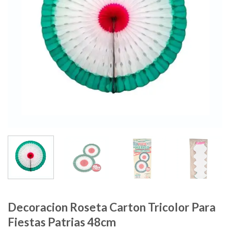
Decoracion Roseta Carton Tricolor Para
Fiestas Patrias 48cm