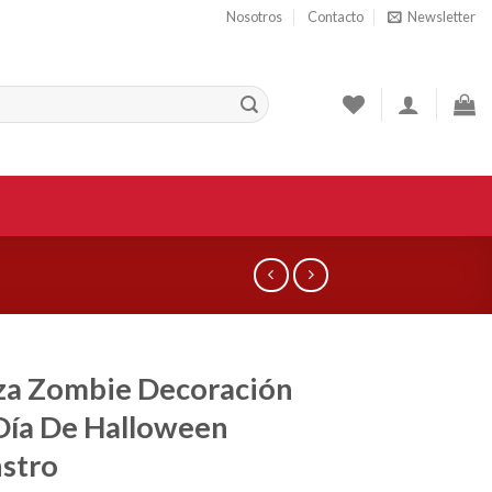
Nosotros
Contacto
Newsletter
za Zombie Decoración
Día De Halloween
stro