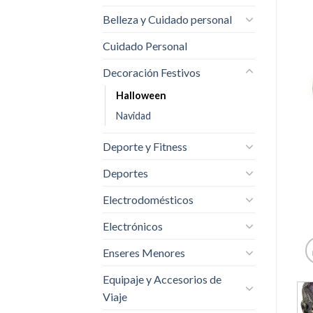
Belleza y Cuidado personal
Cuidado Personal
Decoración Festivos
Halloween
Navidad
Deporte y Fitness
Deportes
Electrodomésticos
Electrónicos
Enseres Menores
Equipaje y Accesorios de
Viaje