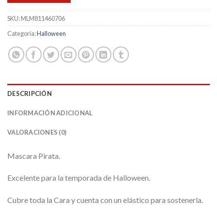
SKU:
MLM811460706
Categoría:
Halloween
DESCRIPCIÓN
INFORMACIÓN ADICIONAL
VALORACIONES (0)
Mascara Pirata.
Excelente para la temporada de Halloween.
Cubre toda la Cara y cuenta con un elástico para sostenerla.