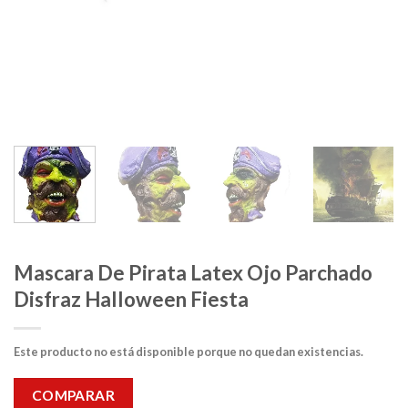
Mascara De Pirata Latex Ojo Parchado
Disfraz Halloween Fiesta
Este producto no está disponible porque no quedan existencias.
COMPARAR