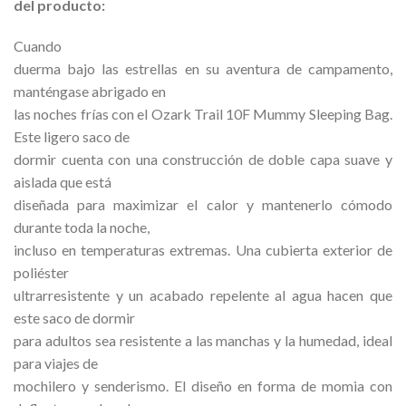
del producto:
Cuando
duerma bajo las estrellas en su aventura de campamento,
manténgase abrigado en
las noches frías con el Ozark Trail 10F Mummy Sleeping Bag.
Este ligero saco de
dormir cuenta con una construcción de doble capa suave y
aislada que está
diseñada para maximizar el calor y mantenerlo cómodo
durante toda la noche,
incluso en temperaturas extremas. Una cubierta exterior de
poliéster
ultrarresistente y un acabado repelente al agua hacen que
este saco de dormir
para adultos sea resistente a las manchas y la humedad, ideal
para viajes de
mochilero y senderismo. El diseño en forma de momia con