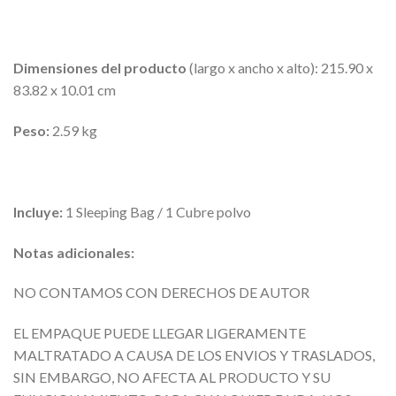
Dimensiones del producto
(largo x ancho x alto): 215.90 x
83.82 x 10.01 cm
Peso:
2.59 kg
Incluye:
1 Sleeping Bag / 1 Cubre polvo
Notas adicionales:
NO CONTAMOS CON DERECHOS DE AUTOR
EL EMPAQUE PUEDE LLEGAR LIGERAMENTE
MALTRATADO A CAUSA DE LOS ENVIOS Y TRASLADOS,
SIN EMBARGO, NO AFECTA AL PRODUCTO Y SU