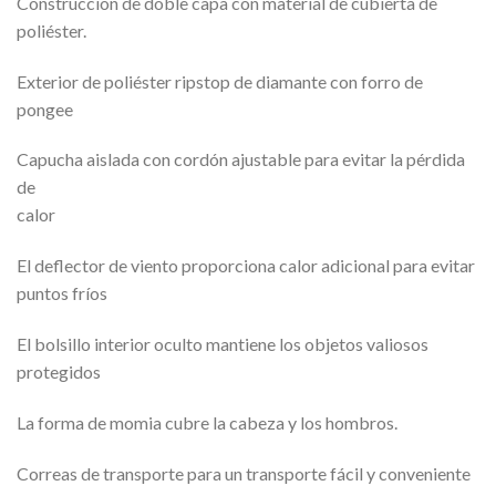
Construcción de doble capa con material de cubierta de
poliéster.
Exterior de poliéster ripstop de diamante con forro de
pongee
Capucha aislada con cordón ajustable para evitar la pérdida
de
calor
El deflector de viento proporciona calor adicional para evitar
puntos fríos
El bolsillo interior oculto mantiene los objetos valiosos
protegidos
La forma de momia cubre la cabeza y los hombros.
Correas de transporte para un transporte fácil y conveniente