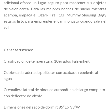
adicional ofrece un lugar seguro para mantener sus objetos
de valor cerca. Para las mejores noches de sueño mientras
acampa, empaca el Ozark Trail 10F Mummy Sleeping Bagy
estarás listo para emprender el camino justo cuando salga el
sol.
Características:
Clasificación de temperatura: 10 grados Fahrenheit
Cubierta duradera de poliéster con acabado repelente al
agua
Cremallera lateral de bloqueo automático de largo completo
con deflector de viento
Dimensiones del saco de dormir: 85″L x 33″W