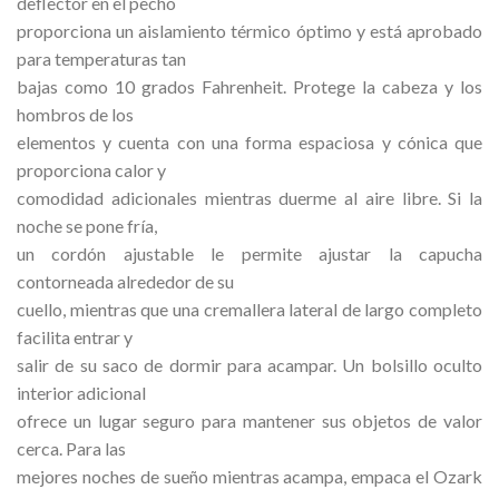
deflector en el pecho
proporciona un aislamiento térmico óptimo y está aprobado
para temperaturas tan
bajas como 10 grados Fahrenheit. Protege la cabeza y los
hombros de los
elementos y cuenta con una forma espaciosa y cónica que
proporciona calor y
comodidad adicionales mientras duerme al aire libre. Si la
noche se pone fría,
un cordón ajustable le permite ajustar la capucha
contorneada alrededor de su
cuello, mientras que una cremallera lateral de largo completo
facilita entrar y
salir de su saco de dormir para acampar. Un bolsillo oculto
interior adicional
ofrece un lugar seguro para mantener sus objetos de valor
cerca. Para las
mejores noches de sueño mientras acampa, empaca el Ozark