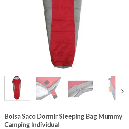
Bolsa Saco Dormir Sleeping Bag Mummy
Camping Individual