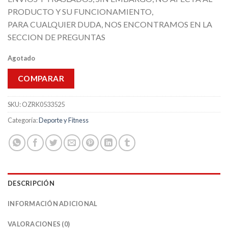
PRODUCTO Y SU FUNCIONAMIENTO,
PARA CUALQUIER DUDA, NOS ENCONTRAMOS EN LA
SECCION DE PREGUNTAS
Agotado
COMPARAR
SKU:
OZRK0533525
Categoría:
Deporte y Fitness
DESCRIPCIÓN
INFORMACIÓN ADICIONAL
VALORACIONES (0)