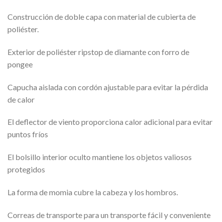
Construcción de doble capa con material de cubierta de
poliéster.
Exterior de poliéster ripstop de diamante con forro de
pongee
Capucha aislada con cordón ajustable para evitar la pérdida
de calor
El deflector de viento proporciona calor adicional para evitar
puntos fríos
El bolsillo interior oculto mantiene los objetos valiosos
protegidos
La forma de momia cubre la cabeza y los hombros.
Correas de transporte para un transporte fácil y conveniente