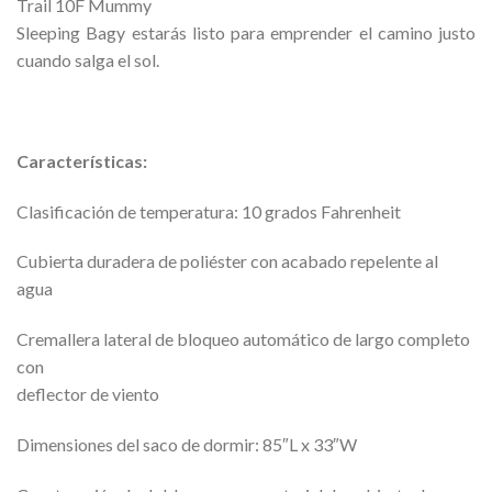
Trail 10F Mummy
Sleeping Bagy estarás listo para emprender el camino justo
cuando salga el sol.
Características:
Clasificación de temperatura: 10 grados Fahrenheit
Cubierta duradera de poliéster con acabado repelente al
agua
Cremallera lateral de bloqueo automático de largo completo
con
deflector de viento
Dimensiones del saco de dormir: 85″L x 33″W