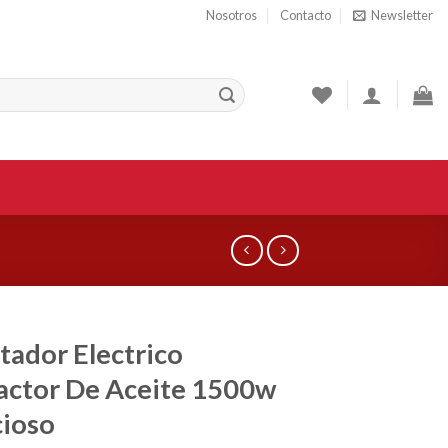
Nosotros
Contacto
Newsletter
tador Electrico
actor De Aceite 1500w
cioso