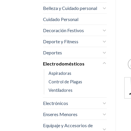
Belleza y Cuidado personal
Cuidado Personal
Decoración Festivos
Deporte y Fitness
Deportes
Electrodomésticos
Aspiradoras
Control de Plagas
Ventiladores
Electrónicos
Enseres Menores
Equipaje y Accesorios de