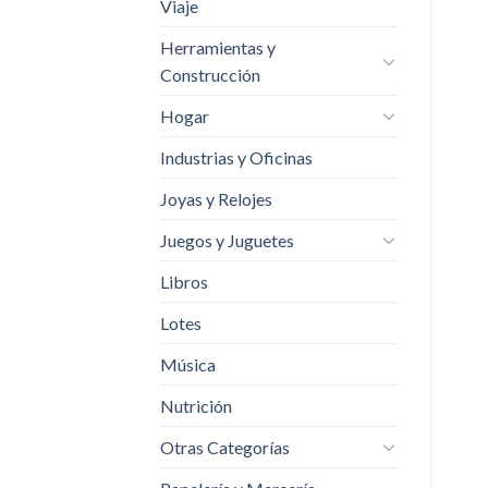
Viaje
Herramientas y
Construcción
Hogar
Industrias y Oficinas
Joyas y Relojes
Juegos y Juguetes
Libros
Lotes
Música
Nutrición
Otras Categorías