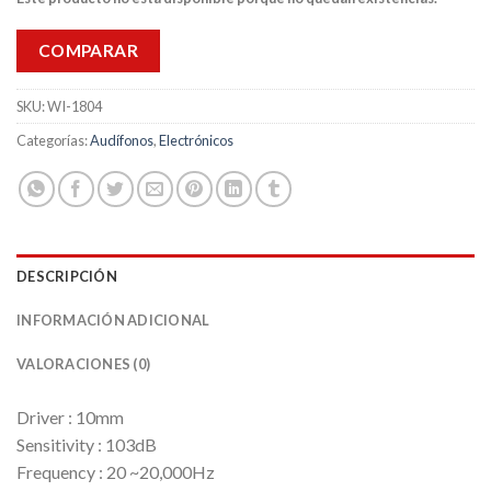
COMPARAR
SKU:
WI-1804
Categorías:
Audífonos
,
Electrónicos
DESCRIPCIÓN
INFORMACIÓN ADICIONAL
VALORACIONES (0)
Driver : 10mm
Sensitivity : 103dB
Frequency : 20 ~20,000Hz