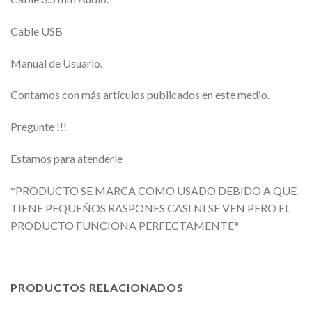
Cable USB
Manual de Usuario.
Contamos con más artículos publicados en este medio.
Pregunte !!!
Estamos para atenderle
*PRODUCTO SE MARCA COMO USADO DEBIDO A QUE
TIENE PEQUEÑOS RASPONES CASI NI SE VEN PERO EL
PRODUCTO FUNCIONA PERFECTAMENTE*
PRODUCTOS RELACIONADOS