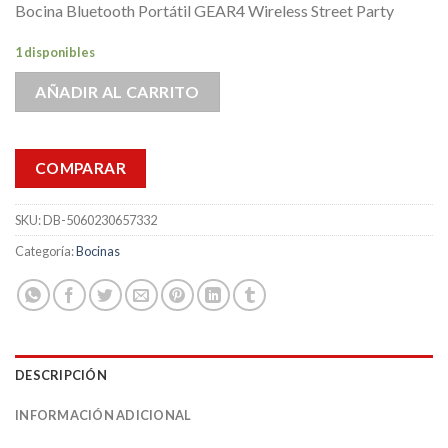
Bocina Bluetooth Portátil GEAR4 Wireless Street Party
1 disponibles
AÑADIR AL CARRITO
COMPARAR
SKU:
DB-5060230657332
Categoría:
Bocinas
DESCRIPCIÓN
INFORMACIÓN ADICIONAL