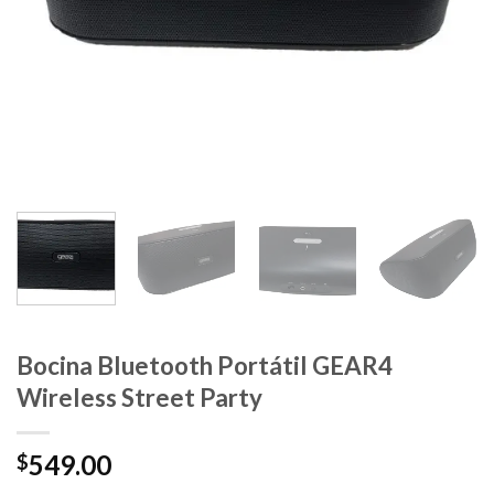
Bocina Bluetooth Portátil GEAR4
Wireless Street Party
549.00
$