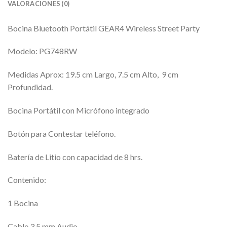
VALORACIONES (0)
Bocina Bluetooth Portátil GEAR4 Wireless Street Party
Modelo: PG748RW
Medidas Aprox: 19.5 cm Largo, 7.5 cm Alto, 9 cm
Profundidad.
Bocina Portátil con Micrófono integrado
Botón para Contestar teléfono.
Batería de Litio con capacidad de 8 hrs.
Contenido:
1 Bocina
Cable 3.5 mm Audio.