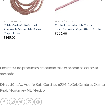
ELECTRÓNICOS
ELECTRÓNICOS
Cable Android Reforzado
Cable Trenzado Usb Carga
Blackweb Micro Usb Datos
Transferencia Dispositivos Apple
Carga Trans
$
110.00
$
145.00
Encuentra los productos de calidad más económicos del resto
mercado.
Dirección:
Av. Adolfo Ruiz Cortines 6224-1, Col. Cumbres Quinta
Real, Monterrey NL Mexico.