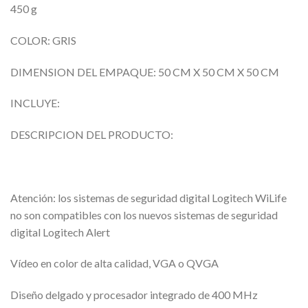
450 g
COLOR: GRIS
DIMENSION DEL EMPAQUE: 50 CM X 50 CM X 50 CM
INCLUYE:
DESCRIPCION DEL PRODUCTO:
Atención: los sistemas de seguridad digital Logitech WiLife
no son compatibles con los nuevos sistemas de seguridad
digital Logitech Alert
Vídeo en color de alta calidad, VGA o QVGA
Diseño delgado y procesador integrado de 400 MHz