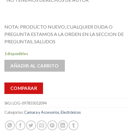
NOTA: PRODUCTO NUEVO, CUALQUIER DUDA O
PREGUNTA ESTAMOS A LA ORDEN EN LA SECCION DE
PREGUNTAS, SALUDOS
1 disponibles
AÑADIR AL CARRITO
COMPARAR
SKU:
LOG-097855052094
Categorías:
Camara y Accesorios
,
Electrónicos