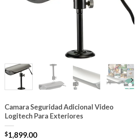
Camara Seguridad Adicional Video
Logitech Para Exteriores
1,899.00
$