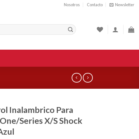
Nosotros
Contacto
Newsletter
ol Inalambrico Para
One/Series X/S Shock
Azul