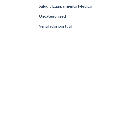
Salud y Equipamiento Médico
Uncategorized
Ventilador portátil