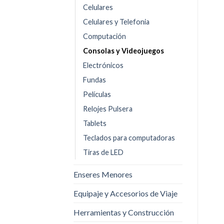
Celulares
Celulares y Telefonia
Computación
Consolas y Videojuegos
Electrónicos
Fundas
Películas
Relojes Pulsera
Tablets
Teclados para computadoras
Tiras de LED
Enseres Menores
Equipaje y Accesorios de Viaje
Herramientas y Construcción