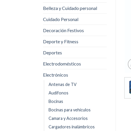
Belleza y Cuidado personal
Cuidado Personal
Decoración Festivos
Deporte y Fitness
Deportes
Electrodomésticos
Electrónicos
Antenas de TV
Audífonos
Bocinas
Bocinas para vehículos
Camara y Accesorios
Cargadores inalámbricos