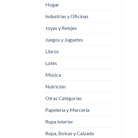
Hogar
Industrias y Oficinas
Joyas y Relojes
Juegos y Juguetes
Libros
Lotes
Música
Nutrición
Otras Categorías
Papelería y Mercería
Ropa Interior
Ropa, Bolsas y Calzado