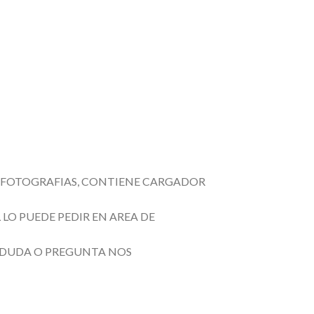
 FOTOGRAFIAS, CONTIENE CARGADOR
LO PUEDE PEDIR EN AREA DE
R DUDA O PREGUNTA NOS