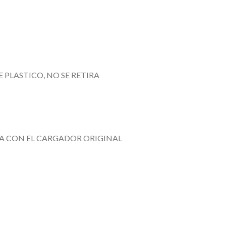
PLASTICO, NO SE RETIRA
TA CON EL CARGADOR ORIGINAL