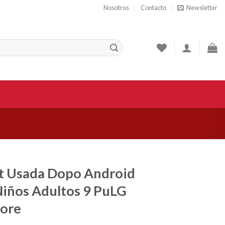
Nosotros
Contacto
Newsletter
t Usada Dopo Android
Niños Adultos 9 PuLG
Core