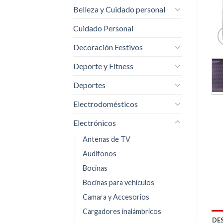
Belleza y Cuidado personal
Cuidado Personal
Decoración Festivos
Deporte y Fitness
Deportes
Electrodomésticos
Electrónicos
Antenas de TV
Audífonos
Bocinas
Bocinas para vehículos
Camara y Accesorios
Cargadores inalámbricos
DE