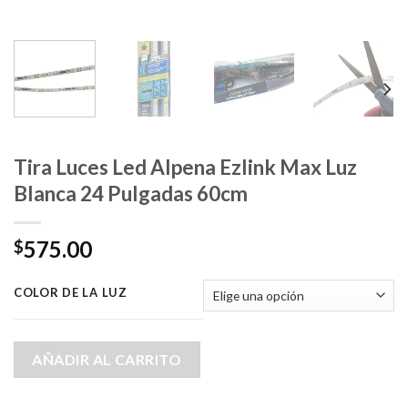
Tira Luces Led Alpena Ezlink Max Luz
Blanca 24 Pulgadas 60cm
575.00
$
COLOR DE LA LUZ
AÑADIR AL CARRITO