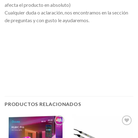
afecta el producto en absoluto)
Cualquier duda o aclaración, nos encontramos en la sección
de preguntas y con gusto le ayudaremos.
PRODUCTOS RELACIONADOS
Añadir
Añadir
a la
a la