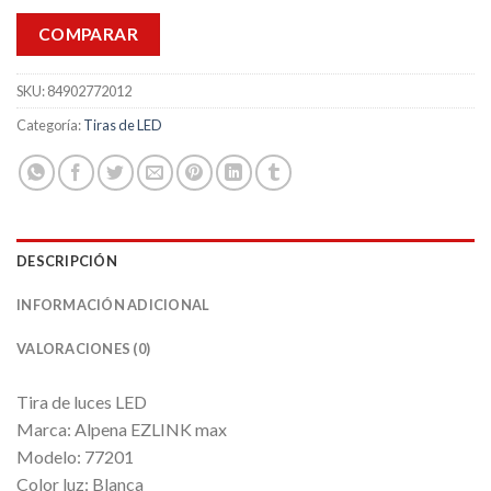
COMPARAR
SKU:
84902772012
Categoría:
Tiras de LED
DESCRIPCIÓN
INFORMACIÓN ADICIONAL
VALORACIONES (0)
Tira de luces LED
Marca: Alpena EZLINK max
Modelo: 77201
Color luz: Blanca