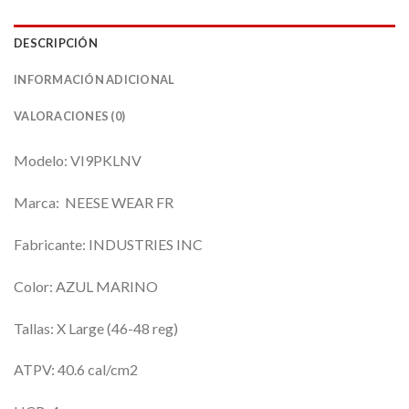
DESCRIPCIÓN
INFORMACIÓN ADICIONAL
VALORACIONES (0)
Modelo: VI9PKLNV
Marca: NEESE WEAR FR
Fabricante: INDUSTRIES INC
Color: AZUL MARINO
Tallas: X Large (46-48 reg)
ATPV: 40.6 cal/cm2