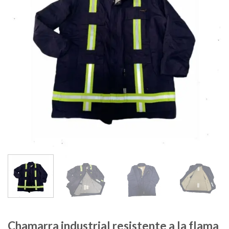
Chamarra industrial resistente a la flama