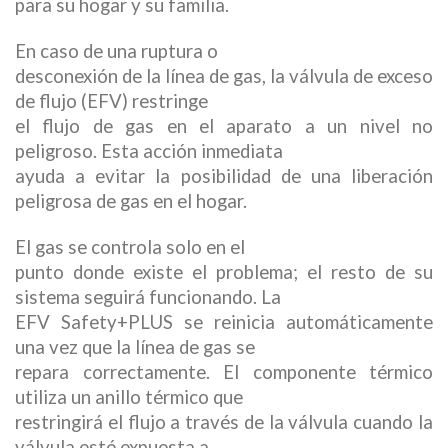
para su hogar y su familia.
En caso de una ruptura o
desconexión de la línea de gas, la válvula de exceso
de flujo (EFV) restringe
el flujo de gas en el aparato a un nivel no
peligroso. Esta acción inmediata
ayuda a evitar la posibilidad de una liberación
peligrosa de gas en el hogar.
El gas se controla solo en el
punto donde existe el problema; el resto de su
sistema seguirá funcionando. La
EFV Safety+PLUS se reinicia automáticamente
una vez que la línea de gas se
repara correctamente. El componente térmico
utiliza un anillo térmico que
restringirá el flujo a través de la válvula cuando la
válvula esté expuesta a