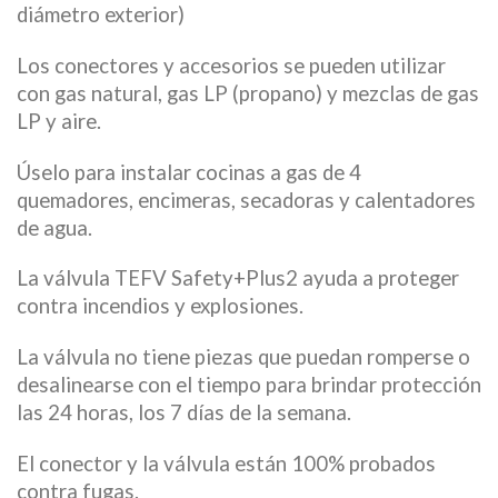
diámetro exterior)
Los conectores y accesorios se pueden utilizar
con gas natural, gas LP (propano) y mezclas de gas
LP y aire.
Úselo para instalar cocinas a gas de 4
quemadores, encimeras, secadoras y calentadores
de agua.
La válvula TEFV Safety+Plus2 ayuda a proteger
contra incendios y explosiones.
La válvula no tiene piezas que puedan romperse o
desalinearse con el tiempo para brindar protección
las 24 horas, los 7 días de la semana.
El conector y la válvula están 100% probados
contra fugas.