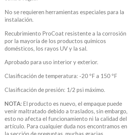
No se requieren herramientas especiales para la
instalación.
Recubrimiento ProCoat resistente a la corrosión
por la mayoría de los productos químicos
domésticos, los rayos UV y la sal.
Aprobado para uso interior y exterior.
Clasificación de temperatura: -20 °F a 150 °F
Clasificación de presión: 1/2 psi máximo.
NOTA:
El producto es nuevo, el empaque puede
venir maltratado debido a traslados, sin embargo,
esto no afecta el funcionamiento ni la calidad del
artículo. Para cualquier duda nos encontramos en
la sección de preguntas, muchas gracias.