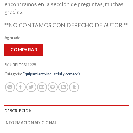
encontramos en la sección de preguntas, muchas
gracias.
**NO CONTAMOS CON DERECHO DE AUTOR **
Agotado
COMPARAR
SKU:
RPLT0311228
Categoría:
Equipamiento industrial y comercial
DESCRIPCIÓN
INFORMACIÓN ADICIONAL