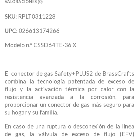
VALORACIONES (0)
SKU:
RPLT0311228
UPC:
026613174266
Modelo n.° CSSD64TE-36 X
El conector de gas Safety+PLUS2 de BrassCrafts
combina la tecnología patentada de exceso de
flujo y la activación térmica por calor con la
resistencia avanzada a la corrosión, para
proporcionar un conector de gas más seguro para
su hogar y su familia.
En caso de una ruptura o desconexión de la línea
de gas, la válvula de exceso de flujo (EFV)