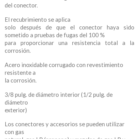
del conector.
El recubrimiento se aplica
solo después de que el conector haya sido
sometido a pruebas de fugas del 100 %
para proporcionar una resistencia total a la
corrosión.
Acero inoxidable corrugado con revestimiento
resistente a
la corrosión.
3/8 pulg. de diámetro interior (1/2 pulg. de
diámetro
exterior)
Los conectores y accesorios se pueden utilizar
con gas