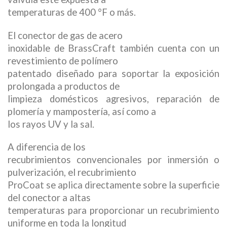
temperaturas de 400 °F o más.
El conector de gas de acero
inoxidable de BrassCraft también cuenta con un
revestimiento de polímero
patentado diseñado para soportar la exposición
prolongada a productos de
limpieza domésticos agresivos, reparación de
plomería y mampostería, así como a
los rayos UV y la sal.
A diferencia de los
recubrimientos convencionales por inmersión o
pulverización, el recubrimiento
ProCoat se aplica directamente sobre la superficie
del conector a altas
temperaturas para proporcionar un recubrimiento
uniforme en toda la longitud