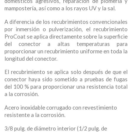
domésticos agresivos, reparación de plomería y
mampostería, así como a los rayos UV y la sal.
A diferencia de los recubrimientos convencionales
por inmersión o pulverización, el recubrimiento
ProCoat se aplica directamente sobre la superficie
del conector a altas temperaturas para
proporcionar un recubrimiento uniforme en toda la
longitud del conector.
El recubrimiento se aplica solo después de que el
conector haya sido sometido a pruebas de fugas
del 100 % para proporcionar una resistencia total
a la corrosión.
Acero inoxidable corrugado con revestimiento
resistente a la corrosión.
3/8 pulg. de diámetro interior (1/2 pulg. de