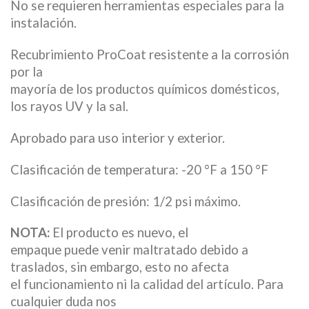
No se requieren herramientas especiales para la
instalación.
Recubrimiento ProCoat resistente a la corrosión
por la
mayoría de los productos químicos domésticos,
los rayos UV y la sal.
Aprobado para uso interior y exterior.
Clasificación de temperatura: -20 °F a 150 °F
Clasificación de presión: 1/2 psi máximo.
NOTA:
El producto es nuevo, el
empaque puede venir maltratado debido a
traslados, sin embargo, esto no afecta
el funcionamiento ni la calidad del artículo. Para
cualquier duda nos