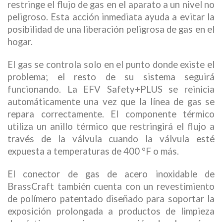
restringe el flujo de gas en el aparato a un nivel no
peligroso. Esta acción inmediata ayuda a evitar la
posibilidad de una liberación peligrosa de gas en el
hogar.
El gas se controla solo en el punto donde existe el
problema; el resto de su sistema seguirá
funcionando. La EFV Safety+PLUS se reinicia
automáticamente una vez que la línea de gas se
repara correctamente. El componente térmico
utiliza un anillo térmico que restringirá el flujo a
través de la válvula cuando la válvula esté
expuesta a temperaturas de 400 °F o más.
El conector de gas de acero inoxidable de
BrassCraft también cuenta con un revestimiento
de polímero patentado diseñado para soportar la
exposición prolongada a productos de limpieza