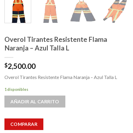
Overol Tirantes Resistente Flama
Naranja – Azul Talla L
2,500.00
$
Overol Tirantes Resistente Flama Naranja – Azul Talla L
1 disponibles
AÑADIR AL CARRITO
COMPARAR