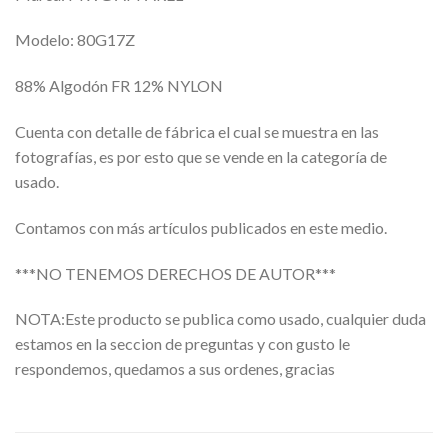
Modelo: 80G17Z
88% Algodón FR 12% NYLON
Cuenta con detalle de fábrica el cual se muestra en las
fotografías, es por esto que se vende en la categoría de
usado.
Contamos con más artículos publicados en este medio.
***NO TENEMOS DERECHOS DE AUTOR***
NOTA:Este producto se publica como usado, cualquier duda
estamos en la seccion de preguntas y con gusto le
respondemos, quedamos a sus ordenes, gracias