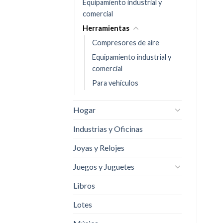
Equipamiento industrial y
comercial
Herramientas
Compresores de aire
Equipamiento industrial y
comercial
Para vehículos
Hogar
Industrias y Oficinas
Joyas y Relojes
Juegos y Juguetes
Libros
Lotes