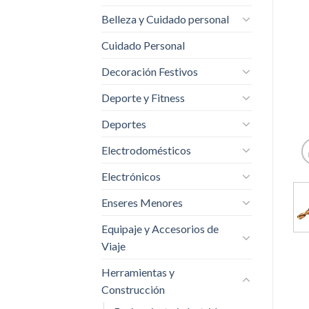
Belleza y Cuidado personal
Cuidado Personal
Decoración Festivos
Deporte y Fitness
Deportes
Electrodomésticos
Electrónicos
Enseres Menores
Equipaje y Accesorios de
Viaje
Herramientas y
Construcción