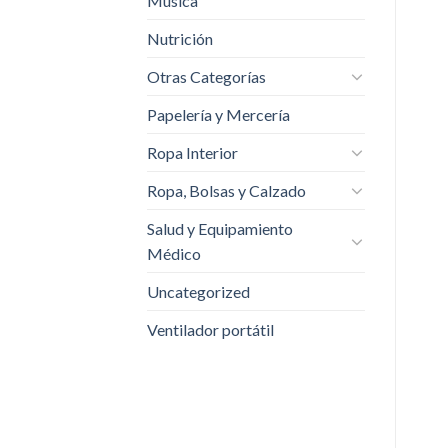
Música
Nutrición
Otras Categorías
Papelería y Mercería
Ropa Interior
Ropa, Bolsas y Calzado
Salud y Equipamiento
Médico
Uncategorized
Ventilador portátil