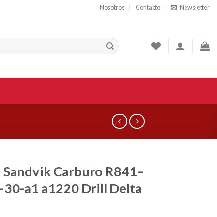
Nosotros
Contacto
Newsletter
 Sandvik Carburo R841–
30-a1 a1220 Drill Delta