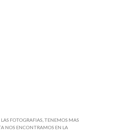
LAS FOTOGRAFIAS, TENEMOS MAS
TA NOS ENCONTRAMOS EN LA