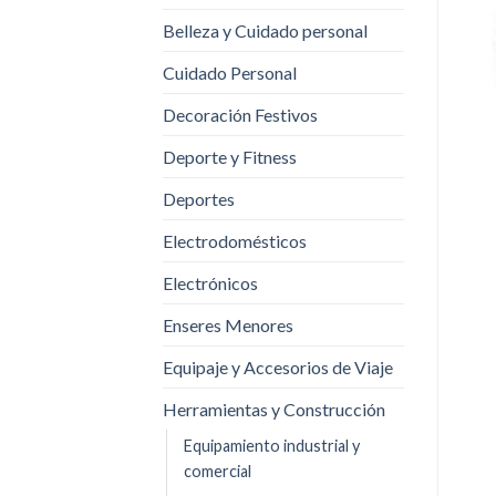
Belleza y Cuidado personal
Cuidado Personal
Decoración Festivos
Deporte y Fitness
Deportes
Electrodomésticos
Electrónicos
Enseres Menores
Equipaje y Accesorios de Viaje
Herramientas y Construcción
Equipamiento industrial y
comercial