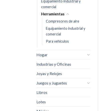
Equipamiento industrial y
comercial
Herramientas
Compresores de aire
Equipamiento industrial y
comercial
Para vehículos
Hogar
Industrias y Oficinas
Joyas y Relojes
Juegos y Juguetes
Libros
Lotes