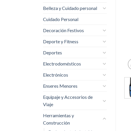
Belleza y Cuidado personal
Cuidado Personal
Decoración Festivos
Deporte y Fitness
Deportes
Electrodomésticos
Electrónicos
Enseres Menores
Equipaje y Accesorios de
Viaje
Herramientas y
Construcción