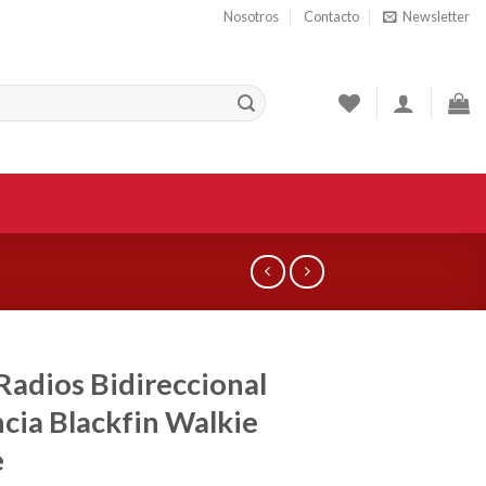
Nosotros
Contacto
Newsletter
 Radios Bidireccional
cia Blackfin Walkie
e