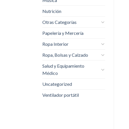
Música
Nutrición
Otras Categorías
Papelería y Mercería
Ropa Interior
Ropa, Bolsas y Calzado
Salud y Equipamiento
Médico
Uncategorized
Ventilador portátil