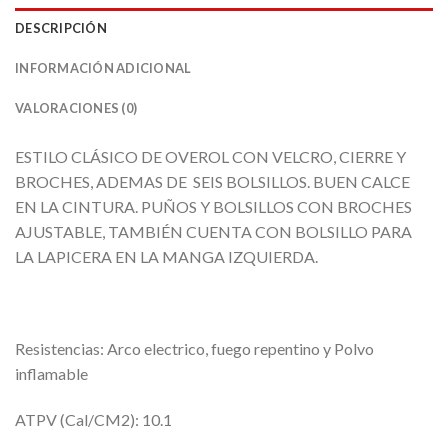
DESCRIPCIÓN
INFORMACIÓN ADICIONAL
VALORACIONES (0)
ESTILO CLÁSICO DE OVEROL CON VELCRO, CIERRE Y
BROCHES, ADEMAS DE SEIS BOLSILLOS. BUEN CALCE
EN LA CINTURA. PUÑOS Y BOLSILLOS CON BROCHES
AJUSTABLE, TAMBIÉN CUENTA CON BOLSILLO PARA
LA LAPICERA EN LA MANGA IZQUIERDA.
Resistencias: Arco electrico, fuego repentino y Polvo
inflamable
ATPV (Cal/CM2): 10.1