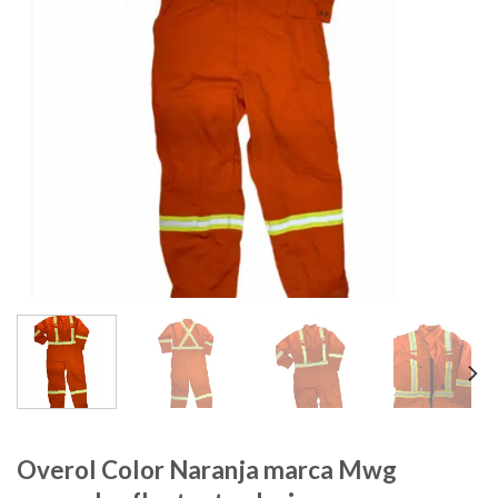
Overol Color Naranja marca Mwg