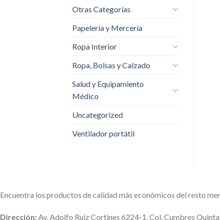
Otras Categorías
Papelería y Mercería
Ropa Interior
Ropa, Bolsas y Calzado
Salud y Equipamiento
Médico
Uncategorized
Ventilador portátil
Encuentra los productos de calidad más económicos del resto me
Dirección:
Av. Adolfo Ruiz Cortines 6224-1, Col. Cumbres Quint