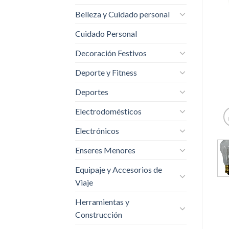
Belleza y Cuidado personal
Cuidado Personal
Decoración Festivos
Deporte y Fitness
Deportes
Electrodomésticos
Electrónicos
Enseres Menores
Equipaje y Accesorios de
Viaje
Herramientas y
Construcción