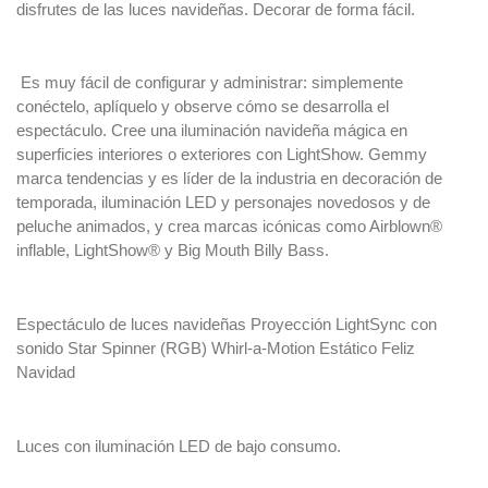
disfrutes de las luces navideñas. Decorar de forma fácil.
Es muy fácil de configurar y administrar: simplemente
conéctelo, aplíquelo y observe cómo se desarrolla el
espectáculo. Cree una iluminación navideña mágica en
superficies interiores o exteriores con LightShow. Gemmy
marca tendencias y es líder de la industria en decoración de
temporada, iluminación LED y personajes novedosos y de
peluche animados, y crea marcas icónicas como Airblown®
inflable, LightShow® y Big Mouth Billy Bass.
Espectáculo de luces navideñas Proyección LightSync con
sonido Star Spinner (RGB) Whirl-a-Motion Estático Feliz
Navidad
Luces con iluminación LED de bajo consumo.