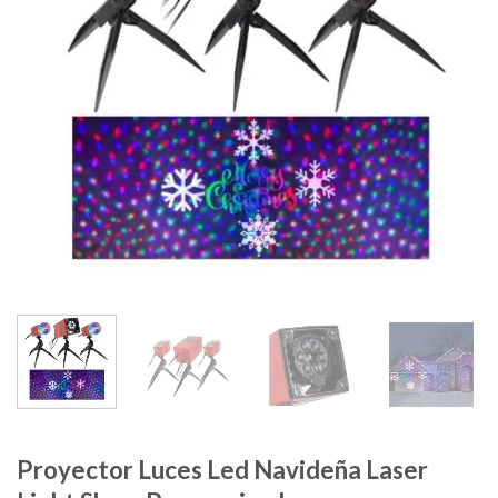
Proyector Luces Led Navideña Laser