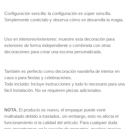
Configuración sencilla: la configuración es súper sencilla.
Simplemente conéctalo y observa cómo se desarrolla la magia.
Uso en interiores/exteriores: muestre esta decoración para
exteriores de forma independiente o combínela con otras
decoraciones para crear una escena personalizada.
También es perfecto como decoración navideña de interior en
casa o para fiestas y celebraciones.
Todo incluido: Incluye instrucciones y todo lo necesario para una
fácil instalación. No se requieren piezas adicionales.
NOTA.
El producto es nuevo, el empaque puede venir
maltratado debido a traslados, sin embargo, esto no afecta el
funcionamiento ni la calidad del artículo. Para cualquier duda
nos encontramos en la sección de preguntas, muchas gracias.