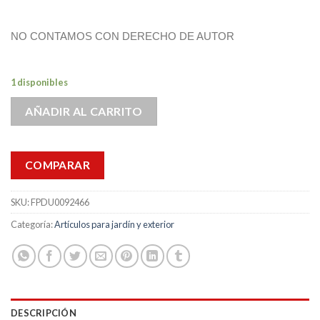
NO CONTAMOS CON DERECHO DE AUTOR
1 disponibles
AÑADIR AL CARRITO
COMPARAR
SKU:
FPDU0092466
Categoría:
Artículos para jardín y exterior
DESCRIPCIÓN