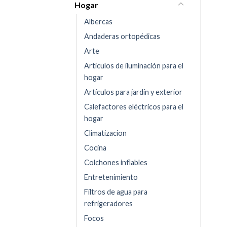
Hogar
Albercas
Andaderas ortopédicas
Arte
Artículos de iluminación para el
hogar
Artículos para jardín y exterior
Calefactores eléctricos para el
hogar
Climatizacion
Cocina
Colchones inflables
Entretenimiento
Filtros de agua para
refrigeradores
Focos