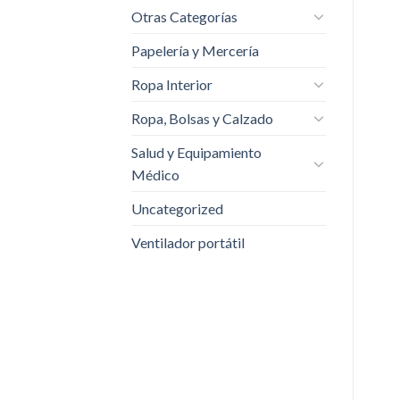
Otras Categorías
Papelería y Mercería
Ropa Interior
Ropa, Bolsas y Calzado
Salud y Equipamiento
Médico
Uncategorized
Ventilador portátil