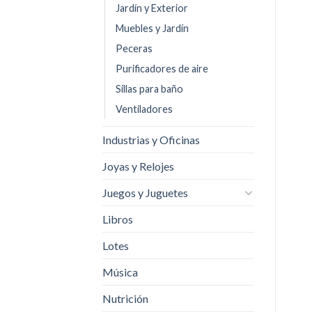
Jardín y Exterior
Muebles y Jardín
Peceras
Purificadores de aire
Sillas para baño
Ventiladores
Industrias y Oficinas
Joyas y Relojes
Juegos y Juguetes
Libros
Lotes
Música
Nutrición