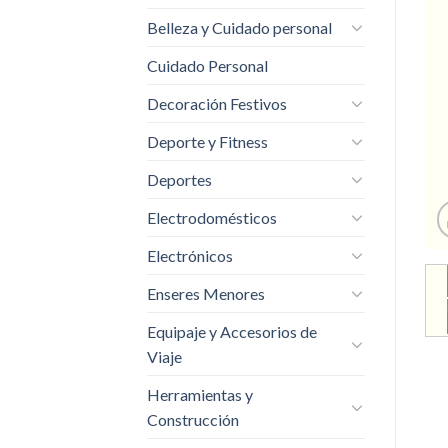
Belleza y Cuidado personal
Cuidado Personal
Decoración Festivos
Deporte y Fitness
Deportes
Electrodomésticos
Electrónicos
Enseres Menores
Equipaje y Accesorios de
Viaje
Herramientas y
Construcción