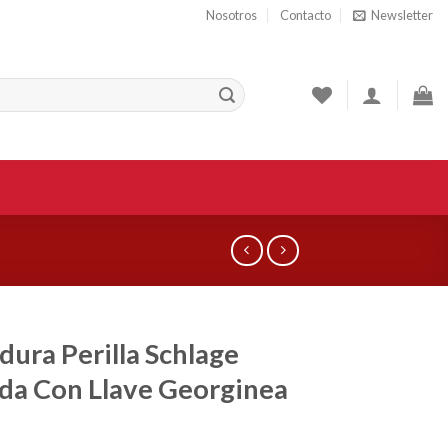
Nosotros
Contacto
Newsletter
dura Perilla Schlage
da Con Llave Georginea