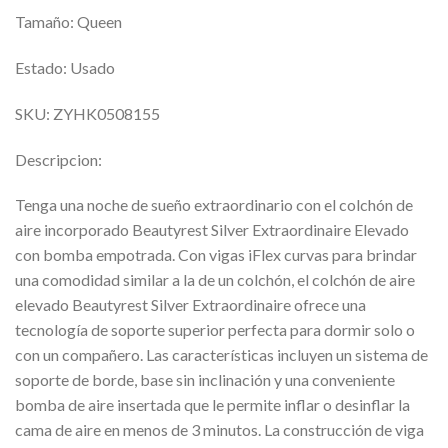
Tamaño: Queen
Estado: Usado
SKU: ZYHK0508155
Descripcion:
Tenga una noche de sueño extraordinario con el colchón de
aire incorporado Beautyrest Silver Extraordinaire Elevado
con bomba empotrada. Con vigas iFlex curvas para brindar
una comodidad similar a la de un colchón, el colchón de aire
elevado Beautyrest Silver Extraordinaire ofrece una
tecnología de soporte superior perfecta para dormir solo o
con un compañero. Las características incluyen un sistema de
soporte de borde, base sin inclinación y una conveniente
bomba de aire insertada que le permite inflar o desinflar la
cama de aire en menos de 3 minutos. La construcción de viga