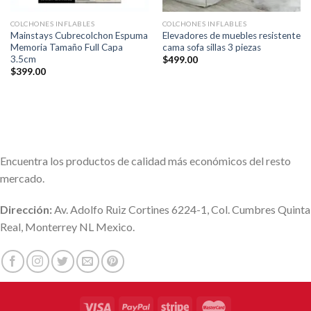
COLCHONES INFLABLES
COLCHONES INFLABLES
Mainstays Cubrecolchon Espuma
Elevadores de muebles resistente
Memoria Tamaño Full Capa
cama sofa sillas 3 piezas
3.5cm
$
499.00
$
399.00
Encuentra los productos de calidad más económicos del resto
mercado.
Dirección:
Av. Adolfo Ruiz Cortines 6224-1, Col. Cumbres Quinta
Real, Monterrey NL Mexico.