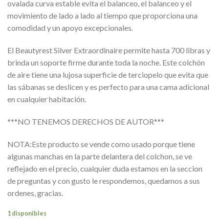
ovalada curva estable evita el balanceo, el balanceo y el
movimiento de lado a lado al tiempo que proporciona una
comodidad y un apoyo excepcionales.
El Beautyrest Silver Extraordinaire permite hasta 700 libras y
brinda un soporte firme durante toda la noche. Este colchón
de aire tiene una lujosa superficie de terciopelo que evita que
las sábanas se deslicen y es perfecto para una cama adicional
en cualquier habitación.
***NO TENEMOS DERECHOS DE AUTOR***
NOTA:Este producto se vende como usado porque tiene
algunas manchas en la parte delantera del colchon, se ve
reflejado en el precio, cualquier duda estamos en la seccion
de preguntas y con gusto le respondemos, quedamos a sus
ordenes, gracias.
1 disponibles