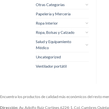
Otras Categorías
Papelería y Mercería
Ropa Interior
Ropa, Bolsas y Calzado
Salud y Equipamiento
Médico
Uncategorized
Ventilador portátil
Encuentra los productos de calidad más económicos del resto me
Dirección:
Av. Adolfo Ruiz Cortines 6224-1, Col. Cumbres Quint