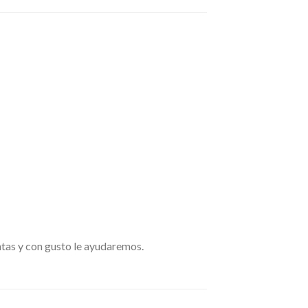
ntas y con gusto le ayudaremos.