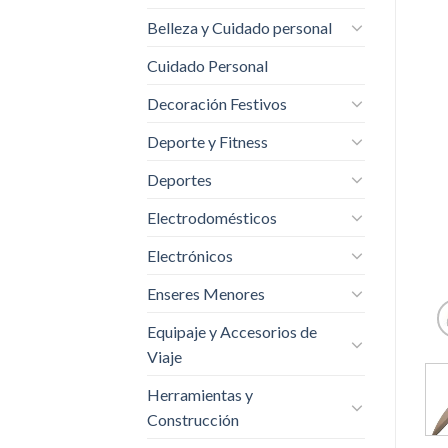
Belleza y Cuidado personal
Cuidado Personal
Decoración Festivos
Deporte y Fitness
Deportes
Electrodomésticos
Electrónicos
Enseres Menores
Equipaje y Accesorios de
Viaje
Herramientas y
Construcción