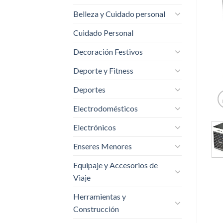
Belleza y Cuidado personal
Cuidado Personal
Decoración Festivos
Deporte y Fitness
Deportes
Electrodomésticos
Electrónicos
Enseres Menores
Equipaje y Accesorios de
Viaje
Herramientas y
Construcción