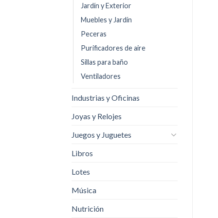
Jardín y Exterior
Muebles y Jardín
Peceras
Purificadores de aire
Sillas para baño
Ventiladores
Industrias y Oficinas
Joyas y Relojes
Juegos y Juguetes
Libros
Lotes
Música
Nutrición