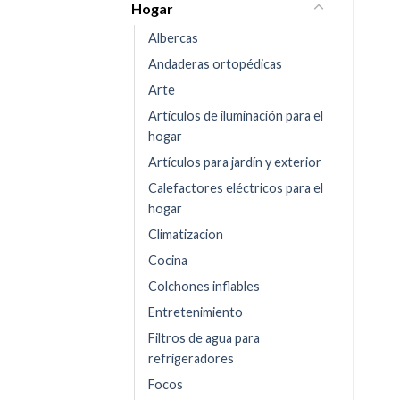
Hogar
Albercas
Andaderas ortopédicas
Arte
Artículos de iluminación para el
hogar
Artículos para jardín y exterior
Calefactores eléctricos para el
hogar
Climatizacion
Cocina
Colchones inflables
Entretenimiento
Filtros de agua para
refrigeradores
Focos