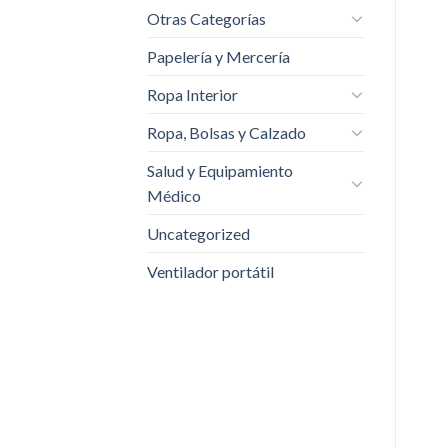
Otras Categorías
Papelería y Mercería
Ropa Interior
Ropa, Bolsas y Calzado
Salud y Equipamiento
Médico
Uncategorized
Ventilador portátil