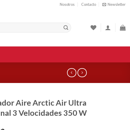
Nosotros
Contacto
Newsletter
ador Aire Arctic Air Ultra
nal 3 Velocidades 350 W