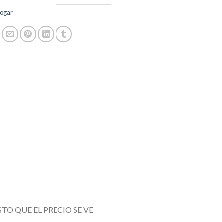
ogar
TO QUE EL PRECIO SE VE