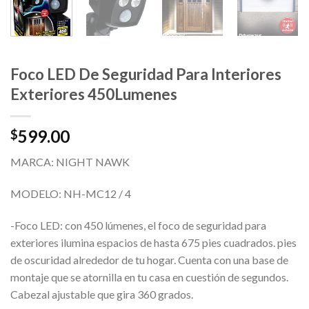
Foco LED De Seguridad Para Interiores
Exteriores 450Lumenes
599.00
$
MARCA: NIGHT NAWK
MODELO: NH-MC12 / 4
-Foco LED: con 450 lúmenes, el foco de seguridad para
exteriores ilumina espacios de hasta 675 pies cuadrados. pies
de oscuridad alrededor de tu hogar. Cuenta con una base de
montaje que se atornilla en tu casa en cuestión de segundos.
Cabezal ajustable que gira 360 grados.