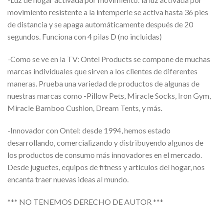
movimiento resistente a la intemperie se activa hasta 36 pies
de distancia y se apaga automáticamente después de 20
segundos. Funciona con 4 pilas D (no incluidas)
-Como se ve en la TV: Ontel Products se compone de muchas
marcas individuales que sirven a los clientes de diferentes
maneras. Prueba una variedad de productos de algunas de
nuestras marcas como -Pillow Pets, Miracle Socks, Iron Gym,
Miracle Bamboo Cushion, Dream Tents, y más.
-Innovador con Ontel: desde 1994, hemos estado
desarrollando, comercializando y distribuyendo algunos de
los productos de consumo más innovadores en el mercado.
Desde juguetes, equipos de fitness y artículos del hogar, nos
encanta traer nuevas ideas al mundo.
*** NO TENEMOS DERECHO DE AUTOR ***