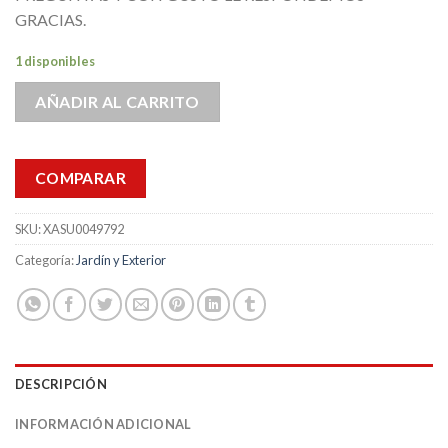
GRACIAS.
1 disponibles
AÑADIR AL CARRITO
COMPARAR
SKU:
XASU0049792
Categoría:
Jardín y Exterior
DESCRIPCIÓN
INFORMACIÓN ADICIONAL