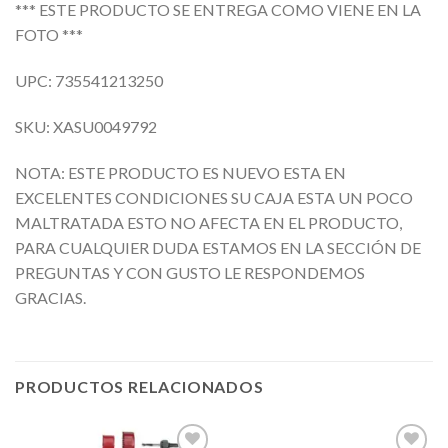
*** ESTE PRODUCTO SE ENTREGA COMO VIENE EN LA
FOTO ***
UPC: 735541213250
SKU: XASU0049792
NOTA: ESTE PRODUCTO ES NUEVO ESTA EN
EXCELENTES CONDICIONES SU CAJA ESTA UN POCO
MALTRATADA ESTO NO AFECTA EN EL PRODUCTO,
PARA CUALQUIER DUDA ESTAMOS EN LA SECCIÓN DE
PREGUNTAS Y CON GUSTO LE RESPONDEMOS
GRACIAS.
PRODUCTOS RELACIONADOS