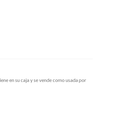
ne en su caja y se vende como usada por