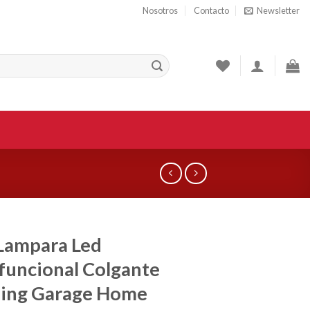
Nosotros
Contacto
Newsletter
Lampara Led
funcional Colgante
ing Garage Home