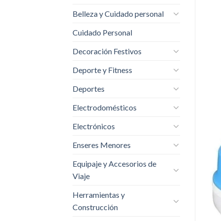
Belleza y Cuidado personal
Cuidado Personal
Decoración Festivos
Deporte y Fitness
Deportes
Electrodomésticos
Electrónicos
Enseres Menores
Equipaje y Accesorios de
Viaje
Herramientas y
Construcción