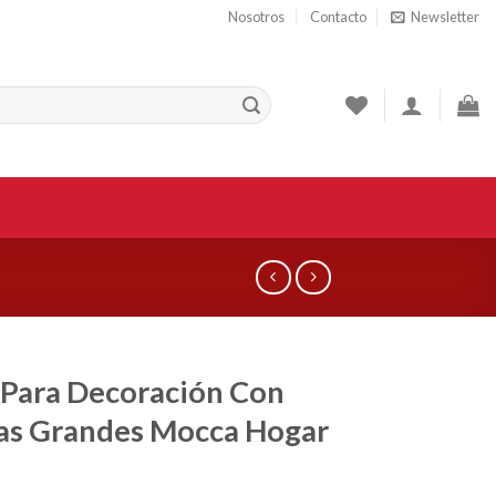
Nosotros
Contacto
Newsletter
 Para Decoración Con
as Grandes Mocca Hogar