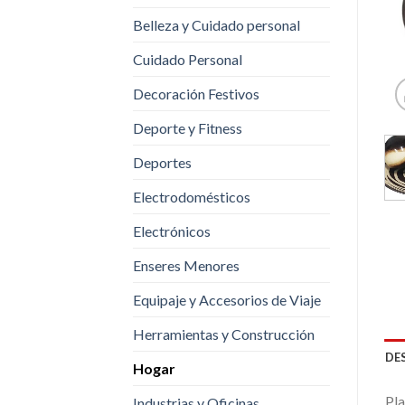
Belleza y Cuidado personal
Cuidado Personal
Decoración Festivos
Deporte y Fitness
Deportes
Electrodomésticos
Electrónicos
Enseres Menores
Equipaje y Accesorios de Viaje
Herramientas y Construcción
DE
Hogar
Pla
Industrias y Oficinas