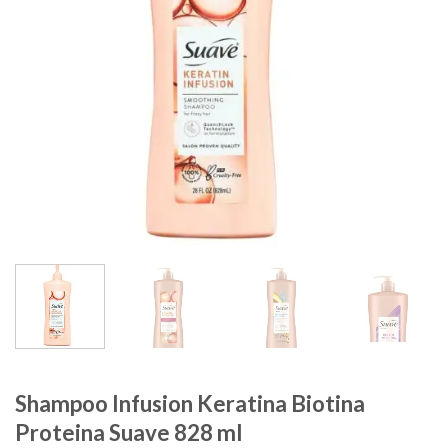
Shampoo Infusion Keratina Biotina
Proteina Suave 828 ml