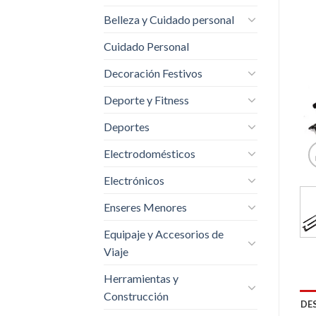
Belleza y Cuidado personal
Cuidado Personal
Decoración Festivos
Deporte y Fitness
Deportes
Electrodomésticos
Electrónicos
Enseres Menores
Equipaje y Accesorios de
Viaje
Herramientas y
Construcción
DE