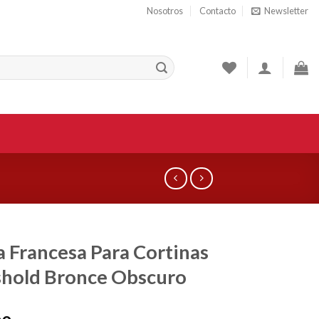
Nosotros
Contacto
Newsletter
la Francesa Para Cortinas
hold Bronce Obscuro