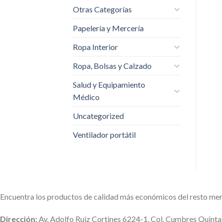
Otras Categorías
Papelería y Mercería
Ropa Interior
Ropa, Bolsas y Calzado
Salud y Equipamiento
Médico
Uncategorized
Ventilador portátil
Encuentra los productos de calidad más económicos del resto me
Dirección:
Av. Adolfo Ruiz Cortines 6224-1, Col. Cumbres Quint