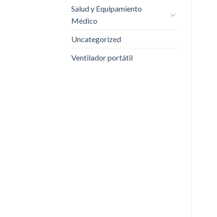
Salud y Equipamiento
Médico
Uncategorized
Ventilador portátil