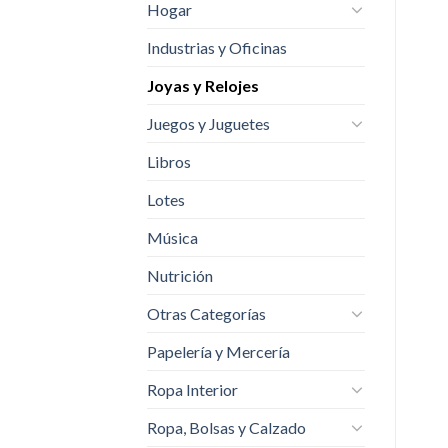
Hogar
Industrias y Oficinas
Joyas y Relojes
Juegos y Juguetes
Libros
Lotes
Música
Nutrición
Otras Categorías
Papelería y Mercería
Ropa Interior
Ropa, Bolsas y Calzado