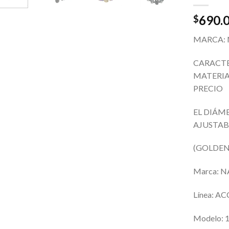
690.
$
MARCA:
CARACTE
MATERIA
PRECIO
EL DIÁME
AJUSTA
(GOLDEN 
Marca: 
Línea: 
Modelo: