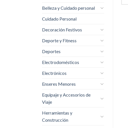
Belleza y Cuidado personal
Cuidado Personal
Decoración Festivos
Deporte y Fitness
Deportes
Electrodomésticos
Electrónicos
Enseres Menores
Equipaje y Accesorios de
Viaje
Herramientas y
Construcción