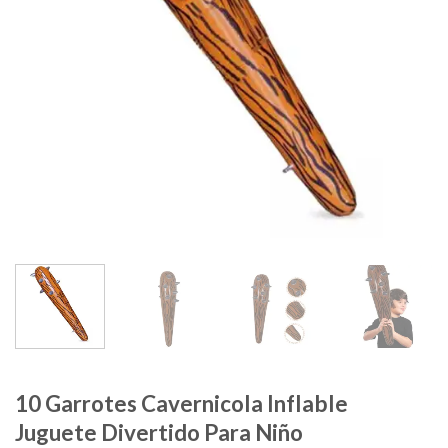
10 Garrotes Cavernicola Inflable
Juguete Divertido Para Niño