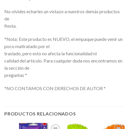
No olvides echarles un vistazo a nuestros demás productos
de
fiesta.
*Nota: Este producto es NUEVO, el empaque puede venir un
poco maltratado por el
traslado, pero esto no afecta la funcionalidad ni
calidad del artículo. Para cualquier duda nos encontramos en
la sección de
preguntas *
*NO CONTAMOS CON DERECHOS DE AUTOR *
PRODUCTOS RELACIONADOS