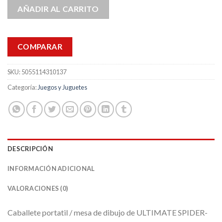
AÑADIR AL CARRITO
COMPARAR
SKU:
5055114310137
Categoría:
Juegos y Juguetes
DESCRIPCIÓN
INFORMACIÓN ADICIONAL
VALORACIONES (0)
Caballete portatil / mesa de dibujo de ULTIMATE SPIDER-