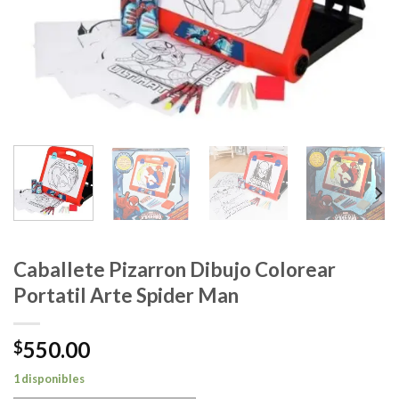
Caballete Pizarron Dibujo Colorear
Portatil Arte Spider Man
550.00
$
1 disponibles