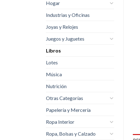
Hogar
Industrias y Oficinas
Joyas y Relojes
Juegos y Juguetes
Libros
Lotes
Música
Nutrición
Otras Categorías
Papelería y Mercería
Ropa Interior
Ropa, Bolsas y Calzado