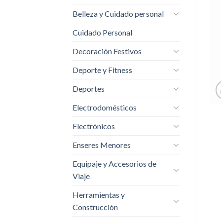
Belleza y Cuidado personal
Cuidado Personal
Decoración Festivos
Deporte y Fitness
Deportes
Electrodomésticos
Electrónicos
Enseres Menores
Equipaje y Accesorios de
Viaje
Herramientas y
Construcción