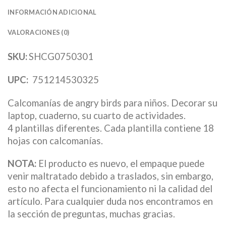
INFORMACIÓN ADICIONAL
VALORACIONES (0)
SKU:
SHCG0750301
UPC:
751214530325
Calcomanías de angry birds para niños. Decorar su
laptop, cuaderno, su cuarto de actividades.
4 plantillas diferentes. Cada plantilla contiene 18
hojas con calcomanías.
NOTA:
El producto es nuevo, el empaque puede
venir maltratado debido a traslados, sin embargo,
esto no afecta el funcionamiento ni la calidad del
artículo. Para cualquier duda nos encontramos en
la sección de preguntas, muchas gracias.