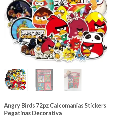
Angry Birds 72pz Calcomanias Stickers
Pegatinas Decorativa