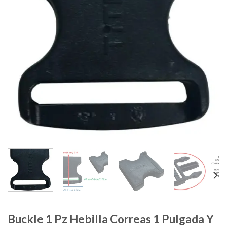
Buckle 1 Pz Hebilla Correas 1 Pulgada Y