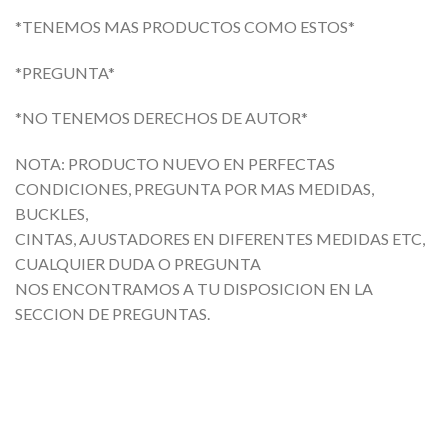
*TENEMOS MAS PRODUCTOS COMO ESTOS*
*PREGUNTA*
*NO TENEMOS DERECHOS DE AUTOR*
NOTA: PRODUCTO NUEVO EN PERFECTAS
CONDICIONES, PREGUNTA POR MAS MEDIDAS,
BUCKLES,
CINTAS, AJUSTADORES EN DIFERENTES MEDIDAS ETC,
CUALQUIER DUDA O PREGUNTA
NOS ENCONTRAMOS A TU DISPOSICION EN LA
SECCION DE PREGUNTAS.