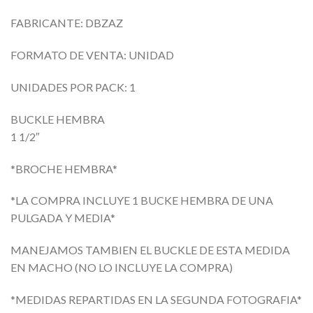
FABRICANTE: DBZAZ
FORMATO DE VENTA: UNIDAD
UNIDADES POR PACK: 1
BUCKLE HEMBRA
1 1/2″
*BROCHE HEMBRA*
*LA COMPRA INCLUYE 1 BUCKE HEMBRA DE UNA
PULGADA Y MEDIA*
MANEJAMOS TAMBIEN EL BUCKLE DE ESTA MEDIDA
EN MACHO (NO LO INCLUYE LA COMPRA)
*MEDIDAS REPARTIDAS EN LA SEGUNDA FOTOGRAFIA*