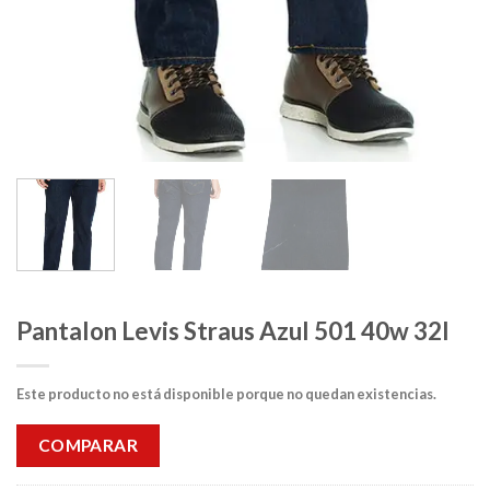
Pantalon Levis Straus Azul 501 40w 32l
Este producto no está disponible porque no quedan existencias.
COMPARAR