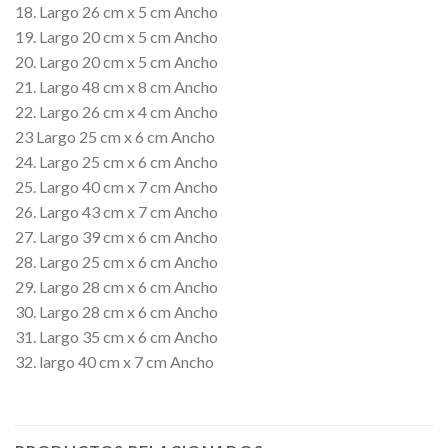
18. Largo 26 cm x 5 cm Ancho
19. Largo 20 cm x 5 cm Ancho
20. Largo 20 cm x 5 cm Ancho
21. Largo 48 cm x 8 cm Ancho
22. Largo 26 cm x 4 cm Ancho
23 Largo 25 cm x 6 cm Ancho
24. Largo 25 cm x 6 cm Ancho
25. Largo 40 cm x 7 cm Ancho
26. Largo 43 cm x 7 cm Ancho
27. Largo 39 cm x 6 cm Ancho
28. Largo 25 cm x 6 cm Ancho
29. Largo 28 cm x 6 cm Ancho
30. Largo 28 cm x 6 cm Ancho
31. Largo 35 cm x 6 cm Ancho
32. largo 40 cm x 7 cm Ancho