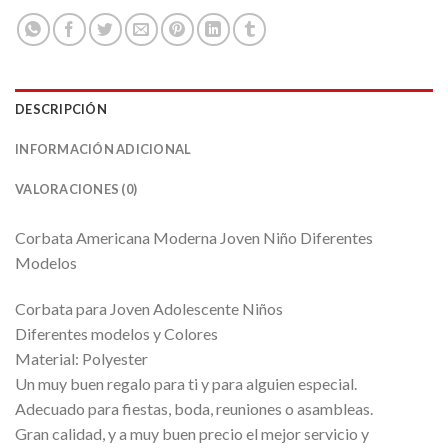
DESCRIPCIÓN
INFORMACIÓN ADICIONAL
VALORACIONES (0)
Corbata Americana Moderna Joven Niño Diferentes
Modelos
Corbata para Joven Adolescente Niños
Diferentes modelos y Colores
Material: Polyester
Un muy buen regalo para ti y para alguien especial.
Adecuado para fiestas, boda, reuniones o asambleas.
Gran calidad, y a muy buen precio el mejor servicio y