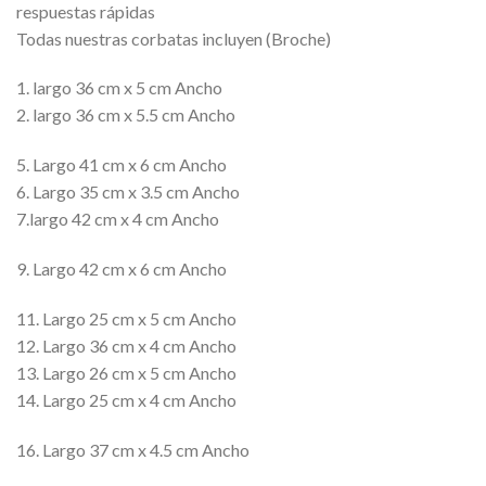
respuestas rápidas
Todas nuestras corbatas incluyen (Broche)
1. largo 36 cm x 5 cm Ancho
2. largo 36 cm x 5.5 cm Ancho
5. Largo 41 cm x 6 cm Ancho
6. Largo 35 cm x 3.5 cm Ancho
7.largo 42 cm x 4 cm Ancho
9. Largo 42 cm x 6 cm Ancho
11. Largo 25 cm x 5 cm Ancho
12. Largo 36 cm x 4 cm Ancho
13. Largo 26 cm x 5 cm Ancho
14. Largo 25 cm x 4 cm Ancho
16. Largo 37 cm x 4.5 cm Ancho