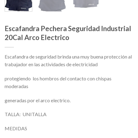
Escafandra Pechera Seguridad Industrial
20Cal Arco Electrico
Escafandra de seguridad brinda una muy buena protección al
trabajador en las actividades de electricidad
protegiendo los hombros del contacto con chispas
moderadas
generadas por el arco electrico.
TALLA: UNITALLA
MEDIDAS