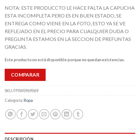
NOTA: ESTE PRODUCCTO LE HACE FALTA LA CAPUCHA
ESTA INCOMPLETA PERO ES EN BUEN ESTADO, SE
ENTREGA COMO VIENE EN LA FOTO, ESTO YA SE VE
REFLEJADO EN EL PRECIO PARA CUALQUIER DUDA O
PREGUNTA ESTAMOS EN LA SECCION DE PREFUNTAS
GRACIAS.
Este producto no está disponible porque no quedan existencias.
COMPARAR
SKU:
FPIW0969069
Categoría:
Ropa
DESCRIPCIÓN