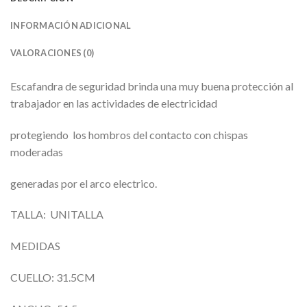
INFORMACIÓN ADICIONAL
VALORACIONES (0)
Escafandra de seguridad brinda una muy buena protección al
trabajador en las actividades de electricidad
protegiendo los hombros del contacto con chispas
moderadas
generadas por el arco electrico.
TALLA: UNITALLA
MEDIDAS
CUELLO: 31.5CM