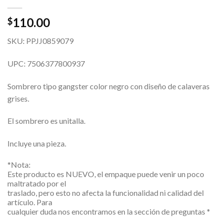
110.00
$
SKU: PPJJ0859079
UPC: 7506377800937
Sombrero tipo gangster color negro con diseño de calaveras
grises.
El sombrero es unitalla.
Incluye una pieza.
*Nota:
Este producto es NUEVO, el empaque puede venir un poco
maltratado por el
traslado, pero esto no afecta la funcionalidad ni calidad del
artículo. Para
cualquier duda nos encontramos en la sección de preguntas *