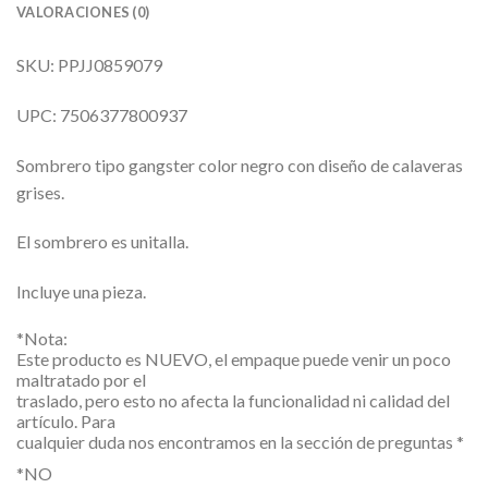
VALORACIONES (0)
SKU: PPJJ0859079
UPC: 7506377800937
Sombrero tipo gangster color negro con diseño de calaveras
grises.
El sombrero es unitalla.
Incluye una pieza.
*Nota:
Este producto es NUEVO, el empaque puede venir un poco
maltratado por el
traslado, pero esto no afecta la funcionalidad ni calidad del
artículo. Para
cualquier duda nos encontramos en la sección de preguntas *
*NO