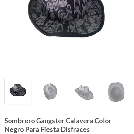
Sombrero Gangster Calavera Color
Negro Para Fiesta Disfraces